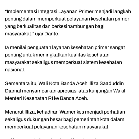
“Implementasi Integrasi Layanan Primer menjadi langkah
penting dalam memperkuat pelayanan kesehatan primer
yang berkualitas dan berkesinambungan bagi
masyarakat,” ujar Dante.
Ia menilai penguatan layanan kesehatan primer sangat
penting untuk meningkatkan kualitas kesehatan
masyarakat sekaligus memperkuat sistem kesehatan
nasional.
Sementara itu, Wali Kota
Banda Aceh
Illiza Saaduddin
Djamal
menyampaikan apresiasi atas kunjungan Wakil
Menteri Kesehatan RI ke Banda Aceh.
Menurut Illiza, kehadiran Wamenkes menjadi perhatian
sekaligus dukungan besar bagi pemerintah kota dalam
memperkuat pelayanan kesehatan masyarakat.