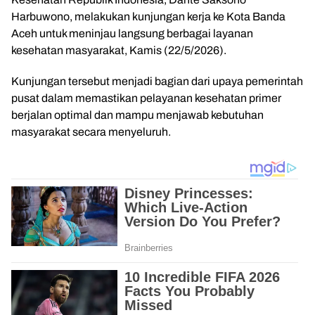
Harbuwono
, melakukan kunjungan kerja ke Kota
Banda
Aceh
untuk meninjau langsung berbagai layanan
kesehatan masyarakat, Kamis (22/5/2026).
Kunjungan tersebut menjadi bagian dari upaya pemerintah
pusat dalam memastikan pelayanan kesehatan primer
berjalan optimal dan mampu menjawab kebutuhan
masyarakat secara menyeluruh.