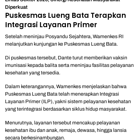
Diperkuat
Puskesmas Lueng Bata Terapkan
Integrasi Layanan Primer
Setelah meninjau Posyandu Sejahtera, Wamenkes RI
melanjutkan kunjungan ke
Puskesmas Lueng Bata
.
Di puskesmas tersebut, Dante turut memberikan vaksin
imunisasi kepada balita serta meninjau fasilitas pelayanan
kesehatan yang tersedia.
Dalam keterangannya, Wamenkes menjelaskan bahwa
Puskesmas Lueng Bata telah menerapkan Integrasi
Layanan Primer (ILP), yakni sistem pelayanan kesehatan
yang terintegrasi berdasarkan siklus hidup masyarakat.
Menurutnya, layanan tersebut mencakup pelayanan
kesehatan ibu dan anak, remaja, dewasa, hingga lansia
secara berkesinambungan.