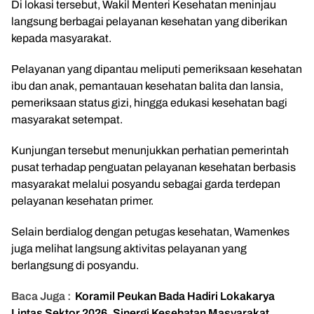
Di lokasi tersebut, Wakil Menteri Kesehatan meninjau
langsung berbagai pelayanan kesehatan yang diberikan
kepada masyarakat.
Pelayanan yang dipantau meliputi pemeriksaan kesehatan
ibu dan anak, pemantauan kesehatan balita dan lansia,
pemeriksaan status gizi, hingga edukasi kesehatan bagi
masyarakat setempat.
Kunjungan tersebut menunjukkan perhatian pemerintah
pusat terhadap penguatan pelayanan kesehatan berbasis
masyarakat melalui posyandu sebagai garda terdepan
pelayanan kesehatan primer.
Selain berdialog dengan petugas kesehatan, Wamenkes
juga melihat langsung aktivitas pelayanan yang
berlangsung di posyandu.
Baca Juga :
Koramil Peukan Bada Hadiri Lokakarya
Lintas Sektor 2026, Sinergi Kesehatan Masyarakat