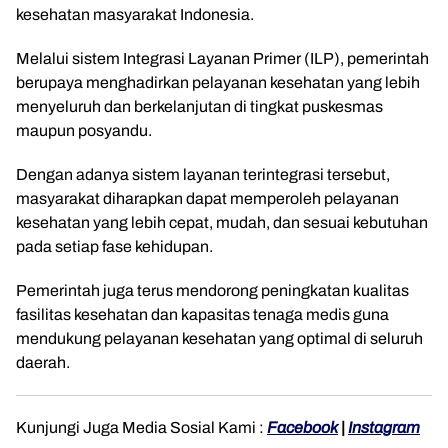
kesehatan masyarakat Indonesia.
Melalui sistem Integrasi Layanan Primer (ILP), pemerintah
berupaya menghadirkan pelayanan kesehatan yang lebih
menyeluruh dan berkelanjutan di tingkat puskesmas
maupun posyandu.
Dengan adanya sistem layanan terintegrasi tersebut,
masyarakat diharapkan dapat memperoleh pelayanan
kesehatan yang lebih cepat, mudah, dan sesuai kebutuhan
pada setiap fase kehidupan.
Pemerintah juga terus mendorong peningkatan kualitas
fasilitas kesehatan dan kapasitas tenaga medis guna
mendukung pelayanan kesehatan yang optimal di seluruh
daerah.
Kunjungi Juga Media Sosial Kami :
Facebook
|
Instagram