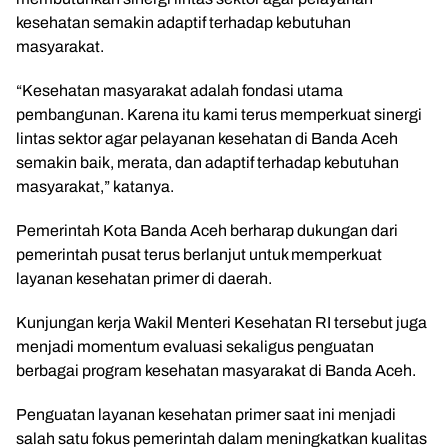
kesehatan semakin adaptif terhadap kebutuhan
masyarakat.
“Kesehatan masyarakat adalah fondasi utama
pembangunan. Karena itu kami terus memperkuat sinergi
lintas sektor agar pelayanan kesehatan di Banda Aceh
semakin baik, merata, dan adaptif terhadap kebutuhan
masyarakat,” katanya.
Pemerintah Kota Banda Aceh berharap dukungan dari
pemerintah pusat terus berlanjut untuk memperkuat
layanan kesehatan primer di daerah.
Kunjungan kerja Wakil Menteri Kesehatan RI tersebut juga
menjadi momentum evaluasi sekaligus penguatan
berbagai program kesehatan masyarakat di Banda Aceh.
Penguatan layanan kesehatan primer saat ini menjadi
salah satu fokus pemerintah dalam meningkatkan kualitas