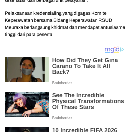
kesehatan dari berbagai unit pelayanan.
Pelaksanaan kredensialing yang digagas Komite
Keperawatan bersama Bidang Keperawatan RSUD
Meuraxa berlangsung khidmat dan mendapat antusiasme
tinggi dari para peserta.