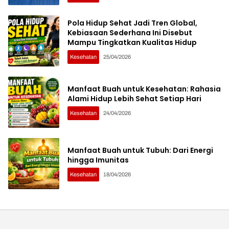
Pola Hidup Sehat Jadi Tren Global,
Kebiasaan Sederhana Ini Disebut
Mampu Tingkatkan Kualitas Hidup
Kesehatan
25/04/2026
Manfaat Buah untuk Kesehatan: Rahasia
Alami Hidup Lebih Sehat Setiap Hari
Kesehatan
24/04/2026
Manfaat Buah untuk Tubuh: Dari Energi
hingga Imunitas
Kesehatan
18/04/2026