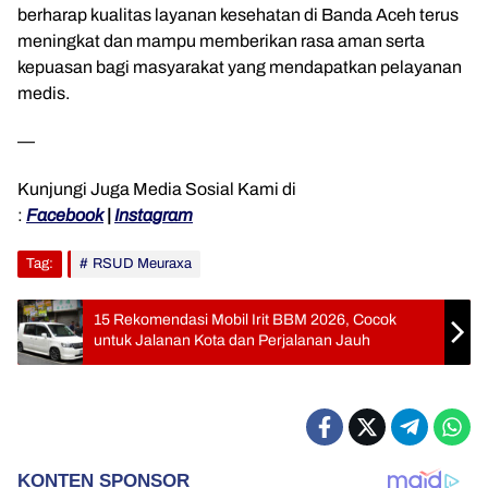
berharap kualitas layanan kesehatan di Banda Aceh terus
meningkat dan mampu memberikan rasa aman serta
kepuasan bagi masyarakat yang mendapatkan pelayanan
medis.
—
Kunjungi Juga Media Sosial Kami di
:
Facebook
|
Instagram
Tag:
RSUD Meuraxa
15 Rekomendasi Mobil Irit BBM 2026, Cocok
untuk Jalanan Kota dan Perjalanan Jauh