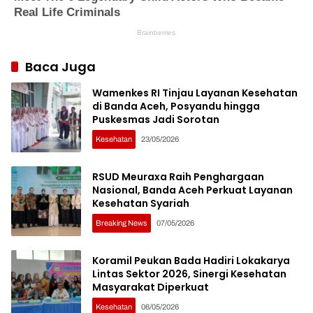
Baca Juga
Wamenkes RI Tinjau Layanan Kesehatan
di Banda Aceh, Posyandu hingga
Puskesmas Jadi Sorotan
Kesehatan
23/05/2026
RSUD Meuraxa Raih Penghargaan
Nasional, Banda Aceh Perkuat Layanan
Kesehatan Syariah
Breaking News
07/05/2026
Koramil Peukan Bada Hadiri Lokakarya
Lintas Sektor 2026, Sinergi Kesehatan
Masyarakat Diperkuat
Kesehatan
06/05/2026