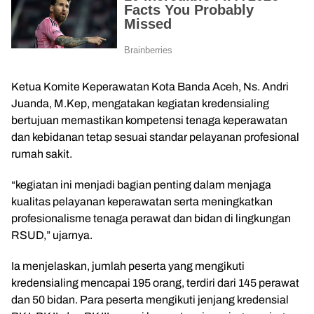
Ketua Komite Keperawatan Kota Banda Aceh, Ns. Andri
Juanda, M.Kep, mengatakan kegiatan kredensialing
bertujuan memastikan kompetensi tenaga keperawatan
dan kebidanan tetap sesuai standar pelayanan profesional
rumah sakit.
“kegiatan ini menjadi bagian penting dalam menjaga
kualitas pelayanan keperawatan serta meningkatkan
profesionalisme tenaga perawat dan bidan di lingkungan
RSUD,” ujarnya.
Ia menjelaskan, jumlah peserta yang mengikuti
kredensialing mencapai 195 orang, terdiri dari 145 perawat
dan 50 bidan. Para peserta mengikuti jenjang kredensial