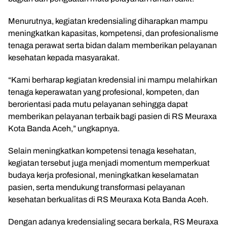
Menurutnya, kegiatan kredensialing diharapkan mampu
meningkatkan kapasitas, kompetensi, dan profesionalisme
tenaga perawat serta bidan dalam memberikan pelayanan
kesehatan kepada masyarakat.
“Kami berharap kegiatan kredensial ini mampu melahirkan
tenaga keperawatan yang profesional, kompeten, dan
berorientasi pada mutu pelayanan sehingga dapat
memberikan pelayanan terbaik bagi pasien di RS Meuraxa
Kota Banda Aceh,” ungkapnya.
Selain meningkatkan kompetensi tenaga kesehatan,
kegiatan tersebut juga menjadi momentum memperkuat
budaya kerja profesional, meningkatkan keselamatan
pasien, serta mendukung transformasi pelayanan
kesehatan berkualitas di RS Meuraxa Kota Banda Aceh.
Dengan adanya kredensialing secara berkala, RS Meuraxa