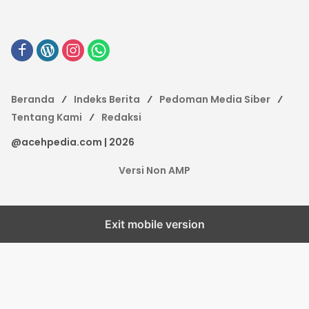
Beranda
Indeks Berita
Pedoman Media Siber
Tentang Kami
Redaksi
@acehpedia.com | 2026
Versi Non AMP
Exit mobile version