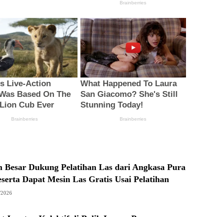
 Besar Dukung Pelatihan Las dari Angkasa Pura
eserta Dapat Mesin Las Gratis Usai Pelatihan
/2026