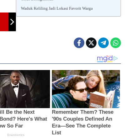
Waduk Keliling Jadi Lokasi Favorit Warga