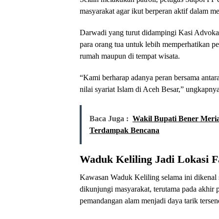
masyarakat agar ikut berperan aktif dalam m
Darwadi yang turut didampingi Kasi Advok
para orang tua untuk lebih memperhatikan pe
rumah maupun di tempat wisata.
“Kami berharap adanya peran bersama antara
nilai syariat Islam di Aceh Besar,” ungkapnya
Baca Juga :
Wakil Bupati Bener Meri
Terdampak Bencana
Waduk Keliling Jadi Lokasi 
Kawasan Waduk Keliling selama ini dikenal s
dikunjungi masyarakat, terutama pada akhir 
pemandangan alam menjadi daya tarik tersen