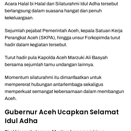
Acara Halal bi Halal dan Silaturahmi Idul Adha tersebut
berlangsung dalam suasana hangat dan penuh
kekeluargaan.
Sejumlah pejabat Pemerintah Aceh, kepala Satuan Kerja
Perangkat Aceh (SKPA), hingga unsur Forkopimda turut
hadir dalam kegiatan tersebut.
Turut hadir pula Kapolda Aceh
Marzuki Ali Basyah
bersama sejumlah tamu undangan lainnya.
Momentum silaturahmi itu dimanfaatkan untuk
mempererat hubungan antarlembaga sekaligus
memperkuat semangat kebersamaan dalam membangun
Aceh.
Gubernur Aceh Ucapkan Selamat
Idul Adha