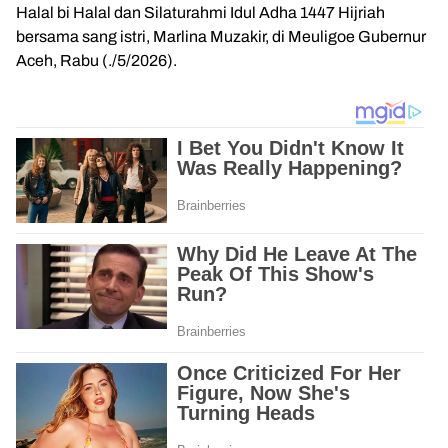
Halal bi Halal dan Silaturahmi Idul Adha 1447 Hijriah
bersama sang istri, Marlina Muzakir, di
Meuligoe Gubernur
Aceh
, Rabu (./5/2026).