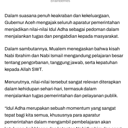
Dalam suasana penuh keakraban dan kekeluargaan,
Gubernur Aceh mengajak seluruh aparatur pemerintahan
menjadikan nilai-nilai Idul Adha sebagai pedoman dalam
menjalankan tugas dan pengabdian kepada masyarakat.
Dalam sambutannya, Mualem menegaskan bahwa kisah
Nabi Ibrahim dan Nabi Ismail mengandung pelajaran besar
tentang pengorbanan, tanggung jawab, serta kepatuhan
kepada Allah SWT.
Menurutnya, nilai-nilai tersebut sangat relevan diterapkan
dalam kehidupan sehari-hari, termasuk dalam
menjalankan tugas pemerintahan dan pelayanan publik.
“Idul Adha merupakan sebuah momentum yang sangat
tepat bagi kita semua, khususnya para aparatur
pemerintahan dalam mengambil pembelajaran akan