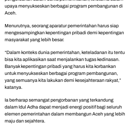
upaya menyukseskan berbagai program pembangunan di
Aceh.
Menurutnya, seorang aparatur pemerintahan harus siap
mengesampingkan kepentingan pribadi demi kepentingan
masyarakat yang lebih besar.
“Dalam konteks dunia pemerintahan, keteladanan itu tentu
bisa kita aplikasikan saat menjalankan tugas kedinasan.
Banyak kepentingan pribadi yang harus kita korbankan
untuk menyukseskan berbagai program pembangunan,
yang semuanya kita lakukan demi kesejahteraan rakyat,”
katanya.
Ia berharap semangat pengorbanan yang terkandung
dalam Idul Adha dapat menjadi energi positif bagi seluruh
elemen pemerintahan dalam membangun Aceh yang lebih
maju dan sejahtera.