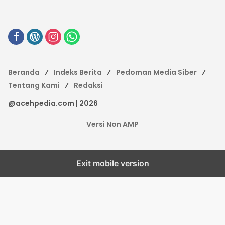
Beranda
Indeks Berita
Pedoman Media Siber
Tentang Kami
Redaksi
@acehpedia.com | 2026
Versi Non AMP
Exit mobile version