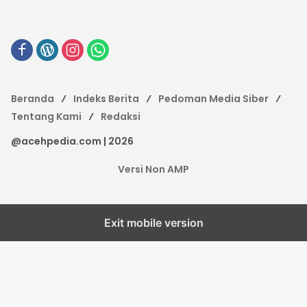
Beranda
Indeks Berita
Pedoman Media Siber
Tentang Kami
Redaksi
@acehpedia.com | 2026
Versi Non AMP
Exit mobile version