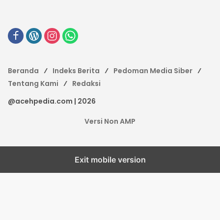
Beranda
Indeks Berita
Pedoman Media Siber
Tentang Kami
Redaksi
@acehpedia.com | 2026
Versi Non AMP
Exit mobile version