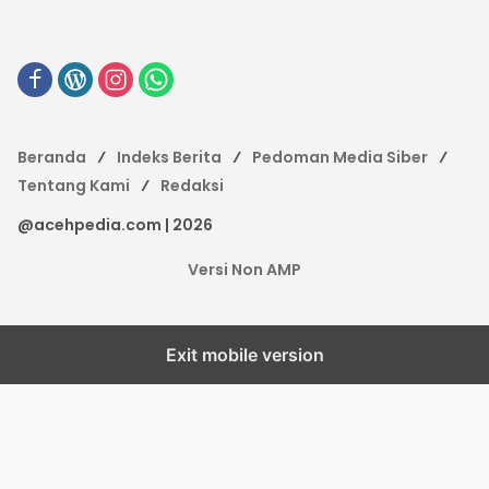
Beranda
Indeks Berita
Pedoman Media Siber
Tentang Kami
Redaksi
@acehpedia.com | 2026
Versi Non AMP
Exit mobile version