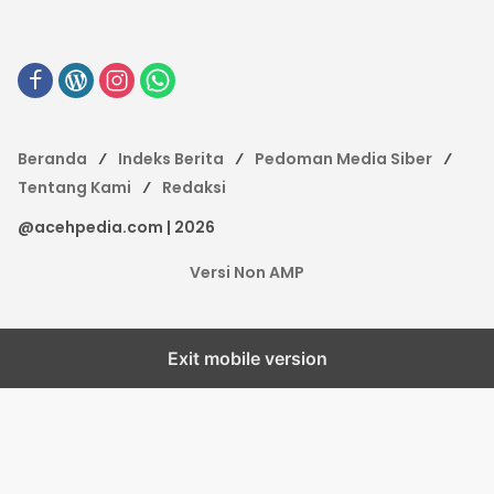
Beranda
Indeks Berita
Pedoman Media Siber
Tentang Kami
Redaksi
@acehpedia.com | 2026
Versi Non AMP
Exit mobile version