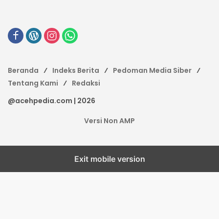
Beranda
Indeks Berita
Pedoman Media Siber
Tentang Kami
Redaksi
@acehpedia.com | 2026
Versi Non AMP
Exit mobile version