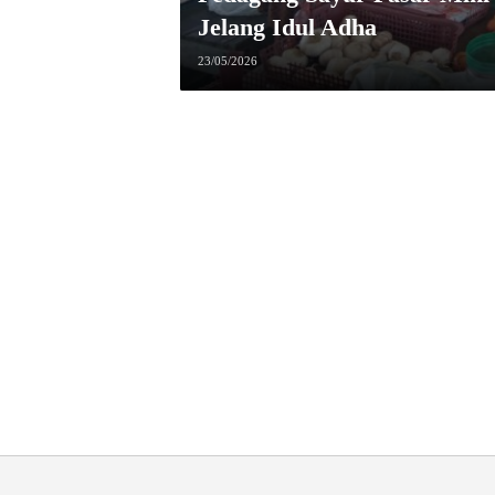
Jelang Idul Adha
23/05/2026