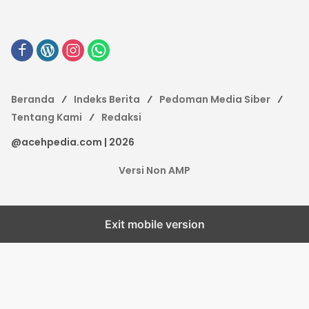
Beranda
Indeks Berita
Pedoman Media Siber
Tentang Kami
Redaksi
@acehpedia.com | 2026
Versi Non AMP
Exit mobile version