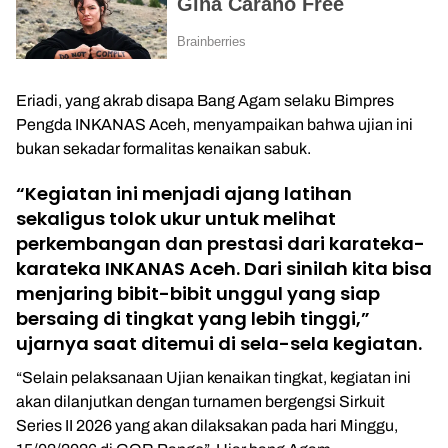
Eriadi, yang akrab disapa Bang Agam selaku Bimpres
Pengda INKANAS Aceh, menyampaikan bahwa ujian ini
bukan sekadar formalitas kenaikan sabuk.
“Kegiatan ini menjadi ajang latihan
sekaligus tolok ukur untuk melihat
perkembangan dan prestasi dari karateka-
karateka INKANAS Aceh. Dari sinilah kita bisa
menjaring bibit-bibit unggul yang siap
bersaing di tingkat yang lebih tinggi,”
ujarnya saat ditemui di sela-sela kegiatan.
“Selain pelaksanaan Ujian kenaikan tingkat, kegiatan ini
akan dilanjutkan dengan turnamen bergengsi Sirkuit
Series II 2026 yang akan dilaksakan pada hari Minggu,