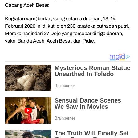
Cabang Aceh Besar.
Kegiatan yang berlangsung selama dua hari, 13-14
Februari 2026 ini diikuti oleh 230 karateka putra dan putri.
Mereka hadir dari 27 Dojo yang tersebar di tiga daerah,
yakni Banda Aceh, Aceh Besar, dan Pidie.