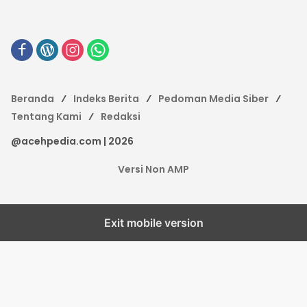
Beranda
Indeks Berita
Pedoman Media Siber
Tentang Kami
Redaksi
@acehpedia.com | 2026
Versi Non AMP
Exit mobile version