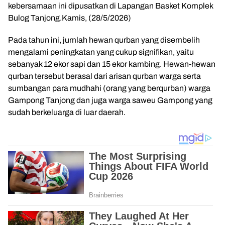
kebersamaan ini dipusatkan di Lapangan Basket Komplek
Bulog Tanjong.Kamis, (28/5/2026)
Pada tahun ini, jumlah hewan qurban yang disembelih
mengalami peningkatan yang cukup signifikan, yaitu
sebanyak 12 ekor sapi dan 15 ekor kambing. Hewan-hewan
qurban tersebut berasal dari arisan qurban warga serta
sumbangan para mudhahi (orang yang berqurban) warga
Gampong Tanjong dan juga warga saweu Gampong yang
sudah berkeluarga di luar daerah.