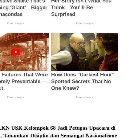
KN USK Kelompok 68 Jadi Petugas Upacara di
, Tanamkan Disiplin dan Semangat Nasionalisme