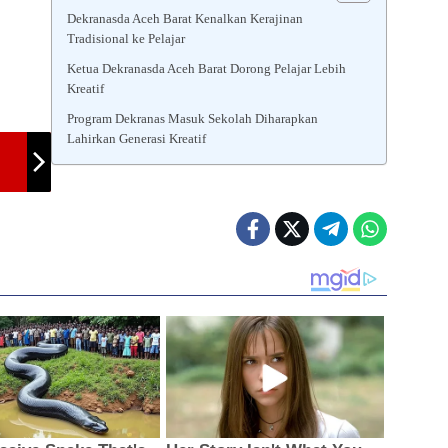
Dekranasda Aceh Barat Kenalkan Kerajinan
Tradisional ke Pelajar
Ketua Dekranasda Aceh Barat Dorong Pelajar Lebih
Kreatif
Program Dekranas Masuk Sekolah Diharapkan
Lahirkan Generasi Kreatif