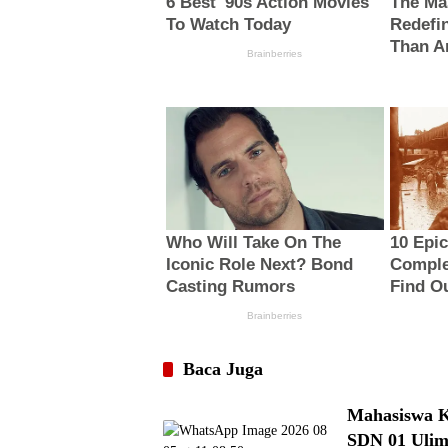
Baca Juga
Mahasiswa K
SDN 01 Ulim