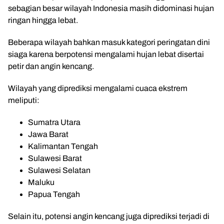
sebagian besar wilayah Indonesia masih didominasi hujan
ringan hingga lebat.
Beberapa wilayah bahkan masuk kategori peringatan dini
siaga karena berpotensi mengalami hujan lebat disertai
petir dan angin kencang.
Wilayah yang diprediksi mengalami cuaca ekstrem
meliputi:
Sumatra Utara
Jawa Barat
Kalimantan Tengah
Sulawesi Barat
Sulawesi Selatan
Maluku
Papua Tengah
Selain itu, potensi angin kencang juga diprediksi terjadi di