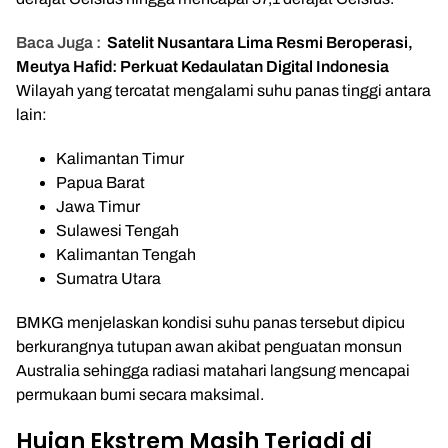
Baca Juga :
Satelit Nusantara Lima Resmi Beroperasi,
Meutya Hafid: Perkuat Kedaulatan Digital Indonesia
Wilayah yang tercatat mengalami suhu panas tinggi antara
lain:
Kalimantan Timur
Papua Barat
Jawa Timur
Sulawesi Tengah
Kalimantan Tengah
Sumatra Utara
BMKG menjelaskan kondisi suhu panas tersebut dipicu
berkurangnya tutupan awan akibat penguatan monsun
Australia sehingga radiasi matahari langsung mencapai
permukaan bumi secara maksimal.
Hujan Ekstrem Masih Terjadi di