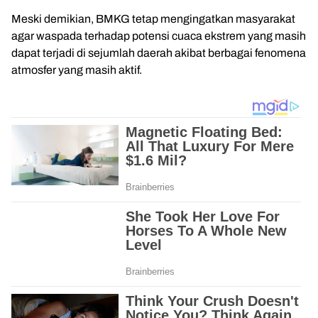
Meski demikian, BMKG tetap mengingatkan masyarakat
agar waspada terhadap potensi cuaca ekstrem yang masih
dapat terjadi di sejumlah daerah akibat berbagai fenomena
atmosfer yang masih aktif.