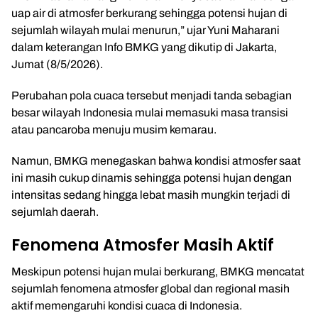
uap air di atmosfer berkurang sehingga potensi hujan di
sejumlah wilayah mulai menurun,” ujar Yuni Maharani
dalam keterangan Info BMKG yang dikutip di Jakarta,
Jumat (8/5/2026).
Perubahan pola cuaca tersebut menjadi tanda sebagian
besar wilayah Indonesia mulai memasuki masa transisi
atau pancaroba menuju musim kemarau.
Namun, BMKG menegaskan bahwa kondisi atmosfer saat
ini masih cukup dinamis sehingga potensi hujan dengan
intensitas sedang hingga lebat masih mungkin terjadi di
sejumlah daerah.
Fenomena Atmosfer Masih Aktif
Meskipun potensi hujan mulai berkurang, BMKG mencatat
sejumlah fenomena atmosfer global dan regional masih
aktif memengaruhi kondisi cuaca di Indonesia.