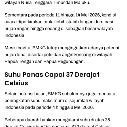
wilayah Nusa Tenggara Timur dan Maluku.
Sementara pada periode 11 hingga 14 Mei 2026, kondisi
cuaca diperkirakan mulai lebih stabil dengan dominasi
hujan ringan hingga sedang di sebagian besar wilayah
Indonesia.
Meski begitu, BMKG tetap mengingatkan adanya potensi
hujan lebat disertai petir dan angin kencang di wilayah
Papua Tengah dan Papua Pegunungan.
Suhu Panas Capai 37 Derajat
Celsius
Selain potensi hujan, BMKG sebelumnya juga mencatat
peningkatan suhu maksimum di sejumlah wilayah
Indonesia pada periode 4 hingga 6 Mei 2026.
Beberapa daerah bahkan mengalami suhu di atas 35
derajat Celsius hingga mencapai 37,1 derajat Celsius.