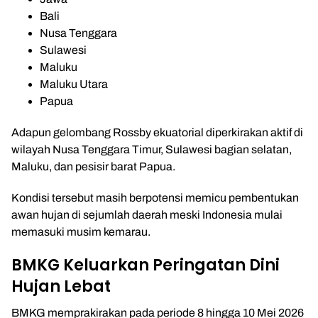
Bali
Nusa Tenggara
Sulawesi
Maluku
Maluku Utara
Papua
Adapun gelombang Rossby ekuatorial diperkirakan aktif di
wilayah Nusa Tenggara Timur, Sulawesi bagian selatan,
Maluku, dan pesisir barat Papua.
Kondisi tersebut masih berpotensi memicu pembentukan
awan hujan di sejumlah daerah meski Indonesia mulai
memasuki musim kemarau.
BMKG Keluarkan Peringatan Dini
Hujan Lebat
BMKG memprakirakan pada periode 8 hingga 10 Mei 2026