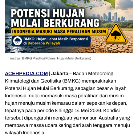
ilustrasi BMKG Prediksi Potensi Hujan Mulai Berkurang
ACEHPEDIA.COM
| Jakarta –
Badan Meteorologi
Klimatologi dan Geofisika (BMKG) memprakirakan
Potensi Hujan Mulai Berkurang, sebagian besar wilayah
Indonesia mulai memasuki masa peralihan dari musim
hujan menuju musim kemarau dalam sepekan ke depan,
tepatnya pada periode 8 hingga 14 Mei 2026. Kondisi
tersebut dipengaruhi menguatnya monsun Australia yang
membawa massa udara kering dari arah tenggara menuju
wilayah Indonesia.