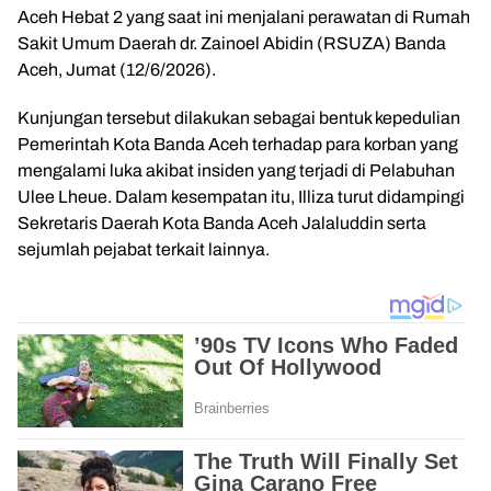
Aceh Hebat 2 yang saat ini menjalani perawatan di Rumah
Sakit Umum Daerah dr. Zainoel Abidin (RSUZA) Banda
Aceh, Jumat (12/6/2026).
Kunjungan tersebut dilakukan sebagai bentuk kepedulian
Pemerintah Kota Banda Aceh terhadap para korban yang
mengalami luka akibat insiden yang terjadi di Pelabuhan
Ulee Lheue. Dalam kesempatan itu, Illiza turut didampingi
Sekretaris Daerah Kota Banda Aceh Jalaluddin serta
sejumlah pejabat terkait lainnya.