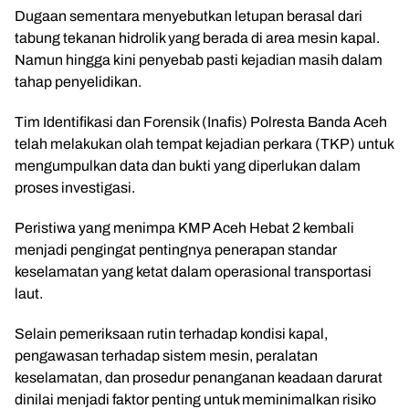
Dugaan sementara menyebutkan letupan berasal dari
tabung tekanan hidrolik yang berada di area mesin kapal.
Namun hingga kini penyebab pasti kejadian masih dalam
tahap penyelidikan.
Tim Identifikasi dan Forensik (Inafis) Polresta Banda Aceh
telah melakukan olah tempat kejadian perkara (TKP) untuk
mengumpulkan data dan bukti yang diperlukan dalam
proses investigasi.
Peristiwa yang menimpa KMP Aceh Hebat 2 kembali
menjadi pengingat pentingnya penerapan standar
keselamatan yang ketat dalam operasional transportasi
laut.
Selain pemeriksaan rutin terhadap kondisi kapal,
pengawasan terhadap sistem mesin, peralatan
keselamatan, dan prosedur penanganan keadaan darurat
dinilai menjadi faktor penting untuk meminimalkan risiko