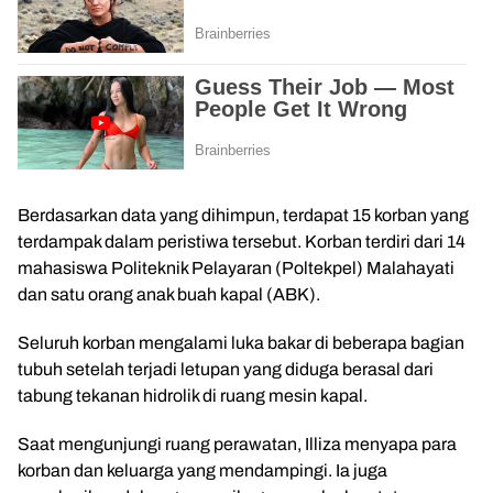
Berdasarkan data yang dihimpun, terdapat 15 korban yang
terdampak dalam peristiwa tersebut. Korban terdiri dari 14
mahasiswa Politeknik Pelayaran (Poltekpel) Malahayati
dan satu orang anak buah kapal (ABK).
Seluruh korban mengalami luka bakar di beberapa bagian
tubuh setelah terjadi letupan yang diduga berasal dari
tabung tekanan hidrolik di ruang mesin kapal.
Saat mengunjungi ruang perawatan, Illiza menyapa para
korban dan keluarga yang mendampingi. Ia juga