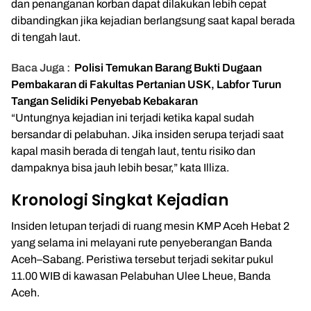
dan penanganan korban dapat dilakukan lebih cepat
dibandingkan jika kejadian berlangsung saat kapal berada
di tengah laut.
Baca Juga :
Polisi Temukan Barang Bukti Dugaan
Pembakaran di Fakultas Pertanian USK, Labfor Turun
Tangan Selidiki Penyebab Kebakaran
“Untungnya kejadian ini terjadi ketika kapal sudah
bersandar di pelabuhan. Jika insiden serupa terjadi saat
kapal masih berada di tengah laut, tentu risiko dan
dampaknya bisa jauh lebih besar,” kata Illiza.
Kronologi Singkat Kejadian
Insiden letupan terjadi di ruang mesin KMP Aceh Hebat 2
yang selama ini melayani rute penyeberangan Banda
Aceh–Sabang. Peristiwa tersebut terjadi sekitar pukul
11.00 WIB di kawasan Pelabuhan Ulee Lheue, Banda
Aceh.