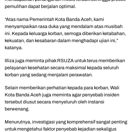
pemulihan dapat berjalan optimal.
“Atas nama Pemerintah Kota Banda Aceh, kami
menyampaikan rasa duka yang mendalam atas musibah
ini. Kepada keluarga korban, semoga diberikan ketabahan,
kekuatan, dan kesabaran dalam menghadapi ujian ini,”
katanya.
Illiza juga meminta pihak RSUZA untuk terus memberikan
pelayanan kesehatan secara maksimal kepada seluruh
korban yang sedang menjalani perawatan.
Selain memberikan perhatian kepada para korban, Wali
Kota Banda Aceh juga meminta agar penyebab insiden
tersebut diusut secara menyeluruh oleh instansi
berwenang.
Menurutnya, investigasi yang komprehensif sangat penting
untuk mengetahui faktor penyebab kejadian sekaligus