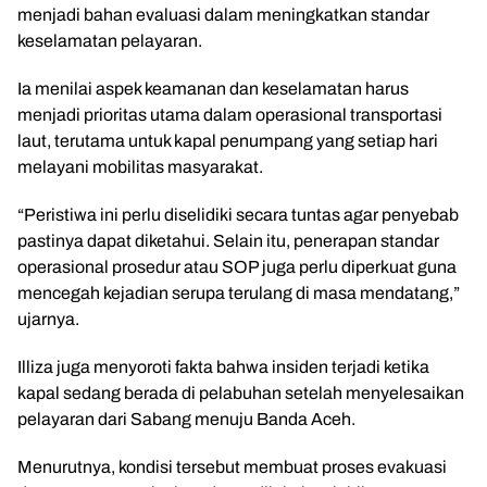
menjadi bahan evaluasi dalam meningkatkan standar
keselamatan pelayaran.
Ia menilai aspek keamanan dan keselamatan harus
menjadi prioritas utama dalam operasional transportasi
laut, terutama untuk kapal penumpang yang setiap hari
melayani mobilitas masyarakat.
“Peristiwa ini perlu diselidiki secara tuntas agar penyebab
pastinya dapat diketahui. Selain itu, penerapan standar
operasional prosedur atau SOP juga perlu diperkuat guna
mencegah kejadian serupa terulang di masa mendatang,”
ujarnya.
Illiza juga menyoroti fakta bahwa insiden terjadi ketika
kapal sedang berada di pelabuhan setelah menyelesaikan
pelayaran dari Sabang menuju Banda Aceh.
Menurutnya, kondisi tersebut membuat proses evakuasi