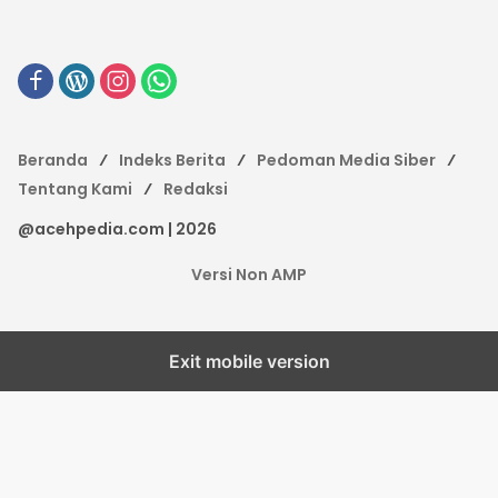
Beranda
Indeks Berita
Pedoman Media Siber
Tentang Kami
Redaksi
@acehpedia.com | 2026
Versi Non AMP
Exit mobile version