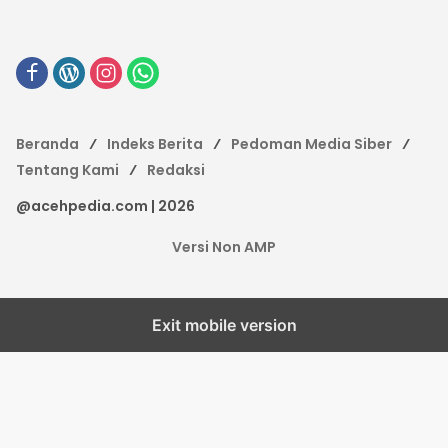
Beranda
Indeks Berita
Pedoman Media Siber
Tentang Kami
Redaksi
@acehpedia.com | 2026
Versi Non AMP
Exit mobile version