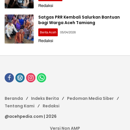
Redaksi
Satgas PRR Kembali Salurkan Bantuan
bagi Warga Aceh Tamiang
Berita Aceh
05/04/2026
Redaksi
Beranda
Indeks Berita
Pedoman Media Siber
Tentang Kami
Redaksi
@acehpedia.com | 2026
Versi Non AMP