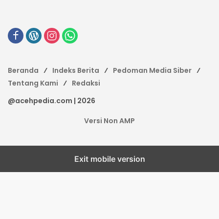
Beranda
Indeks Berita
Pedoman Media Siber
Tentang Kami
Redaksi
@acehpedia.com | 2026
Versi Non AMP
Exit mobile version