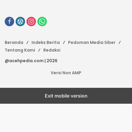
Beranda
Indeks Berita
Pedoman Media Siber
Tentang Kami
Redaksi
@acehpedia.com | 2026
Versi Non AMP
Exit mobile version