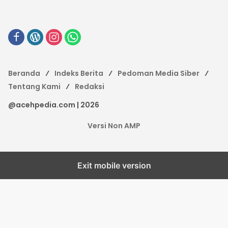
Beranda
Indeks Berita
Pedoman Media Siber
Tentang Kami
Redaksi
@acehpedia.com | 2026
Versi Non AMP
Exit mobile version