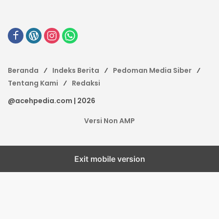
Beranda
Indeks Berita
Pedoman Media Siber
Tentang Kami
Redaksi
@acehpedia.com | 2026
Versi Non AMP
Exit mobile version