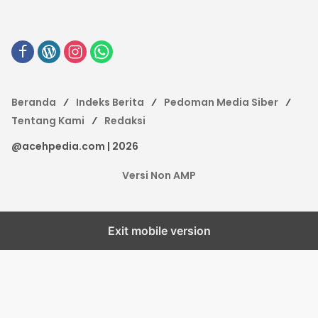
Beranda
Indeks Berita
Pedoman Media Siber
Tentang Kami
Redaksi
@acehpedia.com | 2026
Versi Non AMP
Exit mobile version