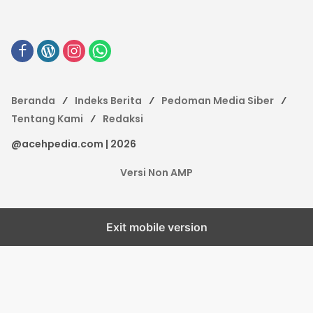
Beranda
Indeks Berita
Pedoman Media Siber
Tentang Kami
Redaksi
@acehpedia.com | 2026
Versi Non AMP
Exit mobile version