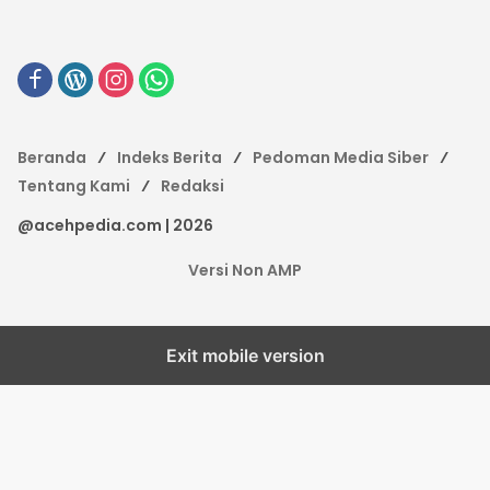
Beranda
Indeks Berita
Pedoman Media Siber
Tentang Kami
Redaksi
@acehpedia.com | 2026
Versi Non AMP
Exit mobile version