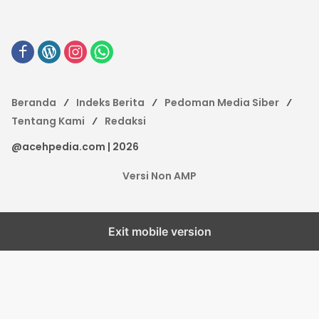
Beranda
Indeks Berita
Pedoman Media Siber
Tentang Kami
Redaksi
@acehpedia.com | 2026
Versi Non AMP
Exit mobile version