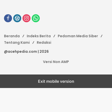
Beranda
Indeks Berita
Pedoman Media Siber
Tentang Kami
Redaksi
@acehpedia.com | 2026
Versi Non AMP
Exit mobile version