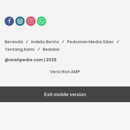
Beranda
Indeks Berita
Pedoman Media Siber
Tentang Kami
Redaksi
@acehpedia.com | 2026
Versi Non AMP
Exit mobile version