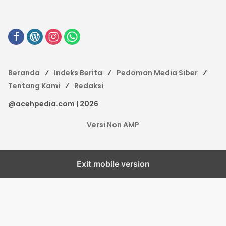
Beranda
Indeks Berita
Pedoman Media Siber
Tentang Kami
Redaksi
@acehpedia.com | 2026
Versi Non AMP
Exit mobile version