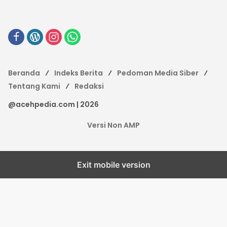
Beranda
Indeks Berita
Pedoman Media Siber
Tentang Kami
Redaksi
@acehpedia.com | 2026
Versi Non AMP
Exit mobile version