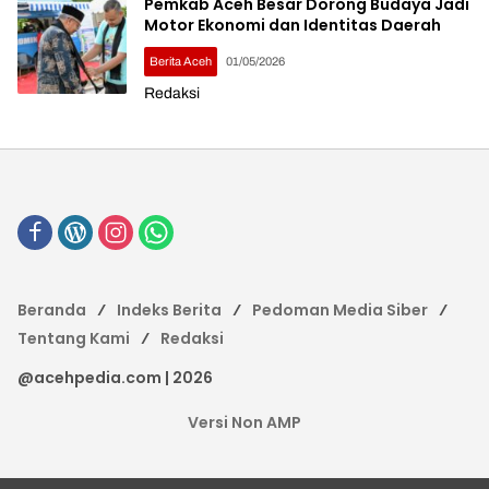
Pemkab Aceh Besar Dorong Budaya Jadi
Motor Ekonomi dan Identitas Daerah
Berita Aceh
01/05/2026
Redaksi
Beranda
Indeks Berita
Pedoman Media Siber
Tentang Kami
Redaksi
@acehpedia.com | 2026
Versi Non AMP