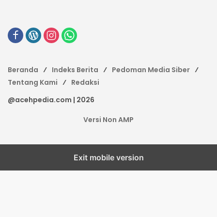
Beranda
Indeks Berita
Pedoman Media Siber
Tentang Kami
Redaksi
@acehpedia.com | 2026
Versi Non AMP
Exit mobile version