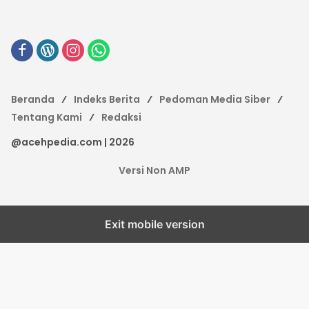
Beranda
Indeks Berita
Pedoman Media Siber
Tentang Kami
Redaksi
@acehpedia.com | 2026
Versi Non AMP
Exit mobile version