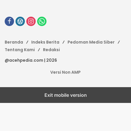
Beranda
Indeks Berita
Pedoman Media Siber
Tentang Kami
Redaksi
@acehpedia.com | 2026
Versi Non AMP
Exit mobile version