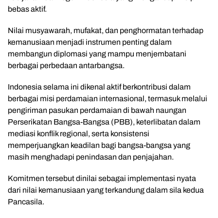
bebas aktif.
Nilai musyawarah, mufakat, dan penghormatan terhadap
kemanusiaan menjadi instrumen penting dalam
membangun diplomasi yang mampu menjembatani
berbagai perbedaan antarbangsa.
Indonesia selama ini dikenal aktif berkontribusi dalam
berbagai misi perdamaian internasional, termasuk melalui
pengiriman pasukan perdamaian di bawah naungan
Perserikatan Bangsa-Bangsa (PBB), keterlibatan dalam
mediasi konflik regional, serta konsistensi
memperjuangkan keadilan bagi bangsa-bangsa yang
masih menghadapi penindasan dan penjajahan.
Komitmen tersebut dinilai sebagai implementasi nyata
dari nilai kemanusiaan yang terkandung dalam sila kedua
Pancasila.