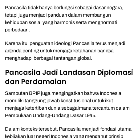
Pancasila tidak hanya berfungsi sebagai dasar negara,
tetapi juga menjadi panduan dalam membangun
kehidupan sosial yang harmonis serta menghormati
perbedaan.
Karena itu, penguatan ideologi Pancasila terus menjadi
agenda penting untuk menjaga ketahanan bangsa
menghadapi berbagai tantangan global.
Pancasila Jadi Landasan Diplomasi
dan Perdamaian
Sambutan BPIP juga mengingatkan bahwa Indonesia
memiliki tanggung jawab konstitusional untuk ikut
menjaga ketertiban dunia sebagaimana tercantum dalam
Pembukaan Undang-Undang Dasar 1945.
Dalam konteks tersebut, Pancasila menjadi fondasi utama
kebijakan luar negeri Indonesia yang menganut prinsip