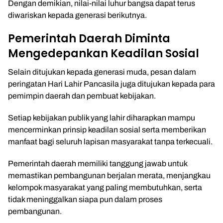
Dengan demikian, nilai-nilai luhur bangsa dapat terus
diwariskan kepada generasi berikutnya.
Pemerintah Daerah Diminta
Mengedepankan Keadilan Sosial
Selain ditujukan kepada generasi muda, pesan dalam
peringatan Hari Lahir Pancasila juga ditujukan kepada para
pemimpin daerah dan pembuat kebijakan.
Setiap kebijakan publik yang lahir diharapkan mampu
mencerminkan prinsip keadilan sosial serta memberikan
manfaat bagi seluruh lapisan masyarakat tanpa terkecuali.
Pemerintah daerah memiliki tanggung jawab untuk
memastikan pembangunan berjalan merata, menjangkau
kelompok masyarakat yang paling membutuhkan, serta
tidak meninggalkan siapa pun dalam proses
pembangunan.