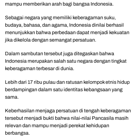
mampu memberikan arah bagi bangsa Indonesia.
Sebagai negara yang memiliki keberagaman suku,
budaya, bahasa, dan agama, Indonesia dinilai berhasil
menunjukkan bahwa perbedaan dapat menjadi kekuatan
jika dikelola dengan semangat persatuan.
Dalam sambutan tersebut juga ditegaskan bahwa
Indonesia merupakan salah satu negara dengan tingkat
keberagaman terbesar di dunia.
Lebih dari 17 ribu pulau dan ratusan kelompok etnis hidup
berdampingan dalam satu identitas kebangsaan yang
sama.
Keberhasilan menjaga persatuan di tengah keberagaman
tersebut menjadi bukti bahwa nilai-nilai Pancasila masih
relevan dan mampu menjadi perekat kehidupan
berbangsa.