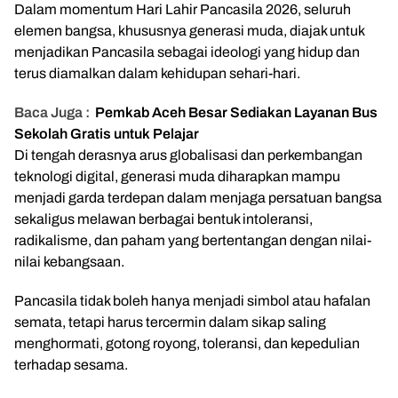
Dalam momentum Hari Lahir Pancasila 2026, seluruh
elemen bangsa, khususnya generasi muda, diajak untuk
menjadikan Pancasila sebagai ideologi yang hidup dan
terus diamalkan dalam kehidupan sehari-hari.
Baca Juga :
Pemkab Aceh Besar Sediakan Layanan Bus
Sekolah Gratis untuk Pelajar
Di tengah derasnya arus globalisasi dan perkembangan
teknologi digital, generasi muda diharapkan mampu
menjadi garda terdepan dalam menjaga persatuan bangsa
sekaligus melawan berbagai bentuk intoleransi,
radikalisme, dan paham yang bertentangan dengan nilai-
nilai kebangsaan.
Pancasila tidak boleh hanya menjadi simbol atau hafalan
semata, tetapi harus tercermin dalam sikap saling
menghormati, gotong royong, toleransi, dan kepedulian
terhadap sesama.