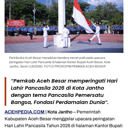
Parkibraka Aceh Besar menaikkan bendera merah putih pada upacara
peringatan Hari Lahir Pancasila di halaman Kantor Bupati Aceh Besar, Kota
Jantho, Senin (1/6/2026). FOTO/ PROKOPIM PEMKAB ACEH BESAR
“Pemkab Aceh Besar memperingati Hari
Lahir Pancasila 2026 di Kota Jantho
dengan tema Pancasila Pemersatu
Bangsa, Fondasi Perdamaian Dunia”.
ACEHPEDIA.COM
| Kota Jantho –
Pemerintah
Kabupaten Aceh Besar menggelar upacara peringatan
Hari Lahir Pancasila Tahun 2026 di halaman Kantor Bupati