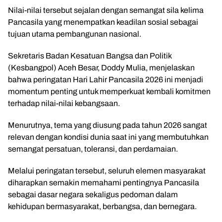
Nilai-nilai tersebut sejalan dengan semangat sila kelima
Pancasila yang menempatkan keadilan sosial sebagai
tujuan utama pembangunan nasional.
Sekretaris Badan Kesatuan Bangsa dan Politik
(Kesbangpol) Aceh Besar, Doddy Mulia, menjelaskan
bahwa peringatan Hari Lahir Pancasila 2026 ini menjadi
momentum penting untuk memperkuat kembali komitmen
terhadap nilai-nilai kebangsaan.
Menurutnya, tema yang diusung pada tahun 2026 sangat
relevan dengan kondisi dunia saat ini yang membutuhkan
semangat persatuan, toleransi, dan perdamaian.
Melalui peringatan tersebut, seluruh elemen masyarakat
diharapkan semakin memahami pentingnya Pancasila
sebagai dasar negara sekaligus pedoman dalam
kehidupan bermasyarakat, berbangsa, dan bernegara.