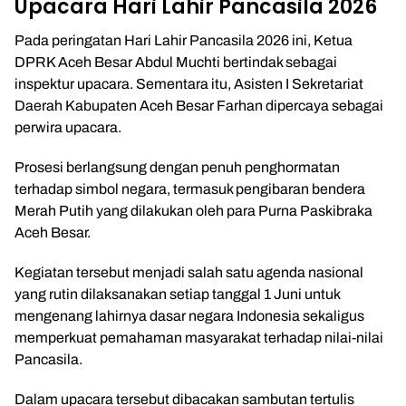
Upacara Hari Lahir Pancasila 2026
Pada peringatan Hari Lahir Pancasila 2026 ini, Ketua
DPRK Aceh Besar Abdul Muchti bertindak sebagai
inspektur upacara. Sementara itu, Asisten I Sekretariat
Daerah Kabupaten Aceh Besar Farhan dipercaya sebagai
perwira upacara.
Prosesi berlangsung dengan penuh penghormatan
terhadap simbol negara, termasuk pengibaran bendera
Merah Putih yang dilakukan oleh para Purna Paskibraka
Aceh Besar.
Kegiatan tersebut menjadi salah satu agenda nasional
yang rutin dilaksanakan setiap tanggal 1 Juni untuk
mengenang lahirnya dasar negara Indonesia sekaligus
memperkuat pemahaman masyarakat terhadap nilai-nilai
Pancasila.
Dalam upacara tersebut dibacakan sambutan tertulis