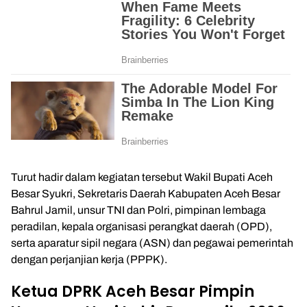
Turut hadir dalam kegiatan tersebut Wakil Bupati Aceh
Besar Syukri, Sekretaris Daerah Kabupaten Aceh Besar
Bahrul Jamil, unsur TNI dan Polri, pimpinan lembaga
peradilan, kepala organisasi perangkat daerah (OPD),
serta aparatur sipil negara (ASN) dan pegawai pemerintah
dengan perjanjian kerja (PPPK).
Ketua DPRK Aceh Besar Pimpin