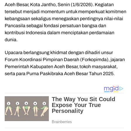
Aceh Besar, Kota Jantho, Senin (1/6/2026). Kegiatan
tersebut menjadi momentum untuk memperkuat komitmen
kebangsaan sekaligus menegaskan pentingnya nilai-nilai
Pancasila sebagai fondasi persatuan bangsa dan
kontribusi Indonesia dalam menciptakan perdamaian
dunia.
Upacara berlangsung khidmat dengan dihadiri unsur
Forum Koordinasi Pimpinan Daerah (Forkopimda), jajaran
Pemerintah Kabupaten Aceh Besar, tokoh masyarakat,
serta para Purna Paskibraka Aceh Besar Tahun 2025.