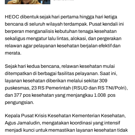
HEOC dibentuk sejak hari pertama hingga hari ketiga
bencana di seluruh wilayah terdampak. Pusat kendali ini
berperan menganalisis kebutuhan tenaga kesehatan
sekaligus mengatur lalu lintas, alokasi, dan pergerakan
relawan agar pelayanan kesehatan berjalan efektif dan
merata.
Sejak hari kedua bencana, relawan kesehatan mulai
ditempatkan di berbagai fasilitas pelayanan. Saat ini,
layanan kesehatan diberikan melalui sekitar 309
puskesmas, 23 RS Pemerintah (RSUD dan RS TNI/Polri),
dan 377 pos kesehatan yang menjangkau 1.008 pos
pengungsian.
Kepala Pusat Krisis Kesehatan Kementerian Kesehatan,
Agus Jamaludin, mengatakan koordinasi yang intensif
menjadi kunci untuk memastikan layanan kesehatan tidak