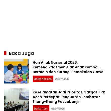
Baca Juga
Hari Anak Nasional 2026,
Kemendikdasmen Ajak Anak Kembali
Bermain dan Kurangi Pemakaian Gawai
Berita Nasional
25/07/2026
Keselamatan Jadi Prioritas, Satgas PRR
Aceh Percepat Penguatan Jembatan
Enang-Enang Pascabanjir
Berita Aceh
08/07/2026