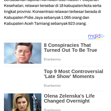
Kesehatan, relawan tersebar di 18 kabupaten/kota serta
tingkat provinsi. Konsentrasi relawan terbesar berada di
Kabupaten Pidie Jaya sebanyak 1.065 orang dan
Kabupaten Aceh Tamiang sebanyak 923 orang.