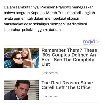
Dalam sambutannya, Presiden Prabowo menegaskan
bahwa program Koperasi Merah Putih menjadi langkah
nyata pemerintah dalam memperkuat ekonomi
masyarakat desa sekaligus memperkuat distribusi
kebutuhan pokok hingga ke daerah.