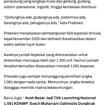
pendukung yang lengkap mulai dari gedung, gudang,
sistem operasional, logistik, hingga kendaraan distribusi.
“Gedungnya ada, gudangnya ada, sistemnya ada,
barangnya ada, petugasnya ada,” kata Prabowo.
Prabowo menjelaskan pembangunan fisik koperasi dimulai
sejak November 2025 dan berhasil direalisasikan dalam
waktu sekitar tujuh bulan.
Awalnya jumlah koperasi yang direncanakan untuk
diresmikan mencapai lebih dari 1.300 unit. Namun jumlah
tersebut kemudian disesuaikan menjadi 1.061 koperasi.
Presiden juga sempat menyinggung pemilihan angka
1.061 dengan nada santai. Menurutnya, angka tersebut
dianggap memiliki makna keberuntungan.
Baca Juga :
Aceh Besar Jadi Titik Launching Nasional
1.061 KDKMP, Syech Muharram Optimistis Dongkrak