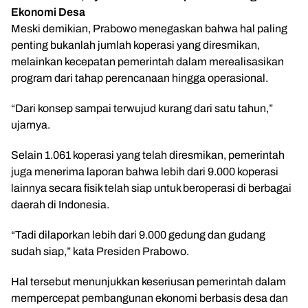
Ekonomi Desa
Meski demikian, Prabowo menegaskan bahwa hal paling
penting bukanlah jumlah koperasi yang diresmikan,
melainkan kecepatan pemerintah dalam merealisasikan
program dari tahap perencanaan hingga operasional.
“Dari konsep sampai terwujud kurang dari satu tahun,”
ujarnya.
Selain 1.061 koperasi yang telah diresmikan, pemerintah
juga menerima laporan bahwa lebih dari 9.000 koperasi
lainnya secara fisik telah siap untuk beroperasi di berbagai
daerah di Indonesia.
“Tadi dilaporkan lebih dari 9.000 gedung dan gudang
sudah siap,” kata Presiden Prabowo.
Hal tersebut menunjukkan keseriusan pemerintah dalam
mempercepat pembangunan ekonomi berbasis desa dan