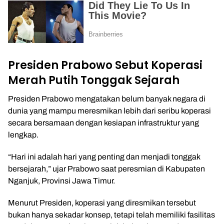
Presiden Prabowo Sebut Koperasi
Merah Putih Tonggak Sejarah
Presiden Prabowo mengatakan belum banyak negara di
dunia yang mampu meresmikan lebih dari seribu koperasi
secara bersamaan dengan kesiapan infrastruktur yang
lengkap.
“Hari ini adalah hari yang penting dan menjadi tonggak
bersejarah,” ujar Prabowo saat peresmian di Kabupaten
Nganjuk, Provinsi Jawa Timur.
Menurut Presiden, koperasi yang diresmikan tersebut
bukan hanya sekadar konsep, tetapi telah memiliki fasilitas