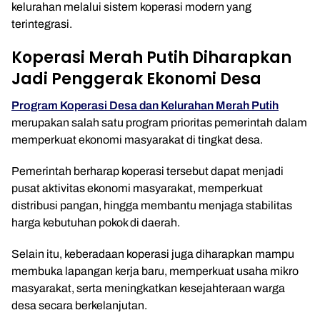
kelurahan melalui sistem koperasi modern yang
terintegrasi.
Koperasi Merah Putih Diharapkan
Jadi Penggerak Ekonomi Desa
Program Koperasi Desa dan Kelurahan Merah Putih
merupakan salah satu program prioritas pemerintah dalam
memperkuat ekonomi masyarakat di tingkat desa.
Pemerintah berharap koperasi tersebut dapat menjadi
pusat aktivitas ekonomi masyarakat, memperkuat
distribusi pangan, hingga membantu menjaga stabilitas
harga kebutuhan pokok di daerah.
Selain itu, keberadaan koperasi juga diharapkan mampu
membuka lapangan kerja baru, memperkuat usaha mikro
masyarakat, serta meningkatkan kesejahteraan warga
desa secara berkelanjutan.