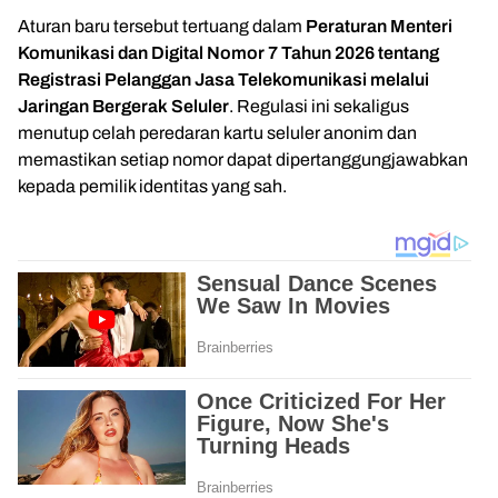
Aturan baru tersebut tertuang dalam
Peraturan Menteri
Komunikasi dan Digital Nomor 7 Tahun 2026 tentang
Registrasi Pelanggan Jasa Telekomunikasi melalui
Jaringan Bergerak Seluler
. Regulasi ini sekaligus
menutup celah peredaran kartu seluler anonim dan
memastikan setiap nomor dapat dipertanggungjawabkan
kepada pemilik identitas yang sah.