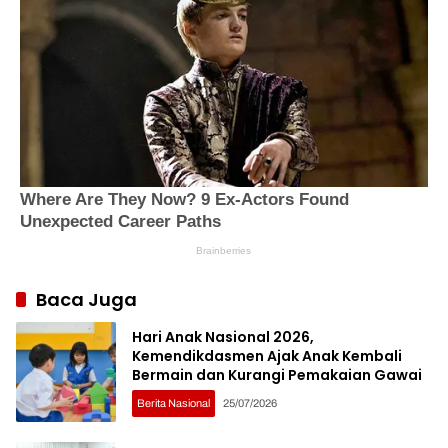
Baca Juga
Hari Anak Nasional 2026,
Kemendikdasmen Ajak Anak Kembali
Bermain dan Kurangi Pemakaian Gawai
Berita Nasional
25/07/2026