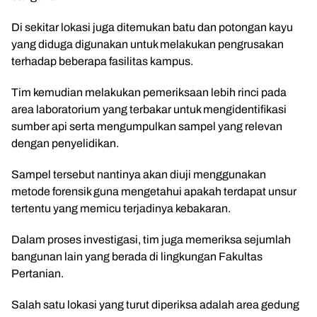
Di sekitar lokasi juga ditemukan batu dan potongan kayu
yang diduga digunakan untuk melakukan pengrusakan
terhadap beberapa fasilitas kampus.
Tim kemudian melakukan pemeriksaan lebih rinci pada
area laboratorium yang terbakar untuk mengidentifikasi
sumber api serta mengumpulkan sampel yang relevan
dengan penyelidikan.
Sampel tersebut nantinya akan diuji menggunakan
metode forensik guna mengetahui apakah terdapat unsur
tertentu yang memicu terjadinya kebakaran.
Dalam proses investigasi, tim juga memeriksa sejumlah
bangunan lain yang berada di lingkungan Fakultas
Pertanian.
Salah satu lokasi yang turut diperiksa adalah area gedung