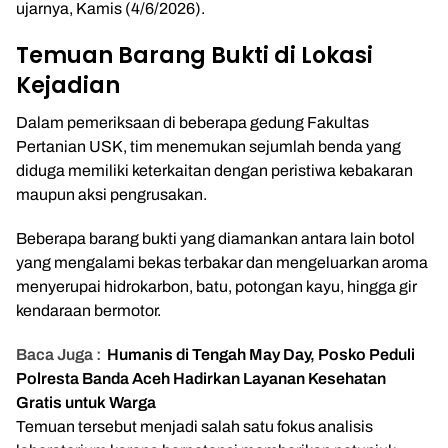
ujarnya, Kamis (4/6/2026).
Temuan Barang Bukti di Lokasi
Kejadian
Dalam pemeriksaan di beberapa gedung Fakultas
Pertanian USK, tim menemukan sejumlah benda yang
diduga memiliki keterkaitan dengan peristiwa kebakaran
maupun aksi pengrusakan.
Beberapa barang bukti yang diamankan antara lain botol
yang mengalami bekas terbakar dan mengeluarkan aroma
menyerupai hidrokarbon, batu, potongan kayu, hingga gir
kendaraan bermotor.
Baca Juga :
Humanis di Tengah May Day, Posko Peduli
Polresta Banda Aceh Hadirkan Layanan Kesehatan
Gratis untuk Warga
Temuan tersebut menjadi salah satu fokus analisis