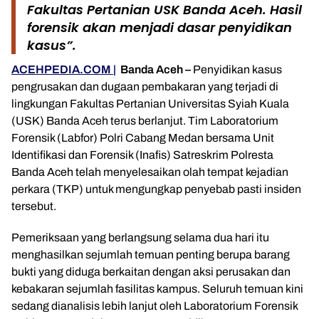
Fakultas Pertanian USK Banda Aceh. Hasil
forensik akan menjadi dasar penyidikan
kasus”.
ACEHPEDIA.COM |
Banda Aceh –
Penyidikan kasus
pengrusakan dan dugaan pembakaran yang terjadi di
lingkungan Fakultas Pertanian Universitas Syiah Kuala
(USK) Banda Aceh terus berlanjut. Tim Laboratorium
Forensik (Labfor) Polri Cabang Medan bersama Unit
Identifikasi dan Forensik (Inafis) Satreskrim Polresta
Banda Aceh telah menyelesaikan olah tempat kejadian
perkara (TKP) untuk mengungkap penyebab pasti insiden
tersebut.
Pemeriksaan yang berlangsung selama dua hari itu
menghasilkan sejumlah temuan penting berupa barang
bukti yang diduga berkaitan dengan aksi perusakan dan
kebakaran sejumlah fasilitas kampus. Seluruh temuan kini
sedang dianalisis lebih lanjut oleh Laboratorium Forensik