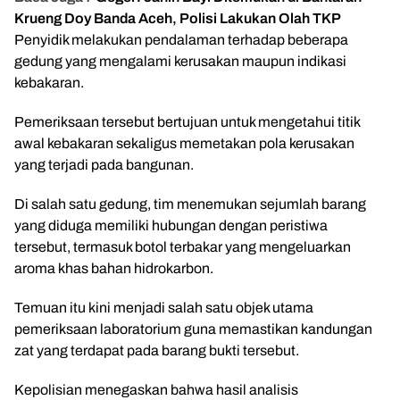
Krueng Doy Banda Aceh, Polisi Lakukan Olah TKP
Penyidik melakukan pendalaman terhadap beberapa
gedung yang mengalami kerusakan maupun indikasi
kebakaran.
Pemeriksaan tersebut bertujuan untuk mengetahui titik
awal kebakaran sekaligus memetakan pola kerusakan
yang terjadi pada bangunan.
Di salah satu gedung, tim menemukan sejumlah barang
yang diduga memiliki hubungan dengan peristiwa
tersebut, termasuk botol terbakar yang mengeluarkan
aroma khas bahan hidrokarbon.
Temuan itu kini menjadi salah satu objek utama
pemeriksaan laboratorium guna memastikan kandungan
zat yang terdapat pada barang bukti tersebut.
Kepolisian menegaskan bahwa hasil analisis