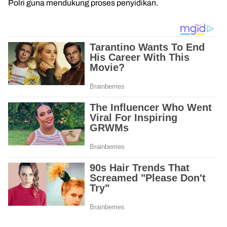
Polri guna mendukung proses penyidikan.