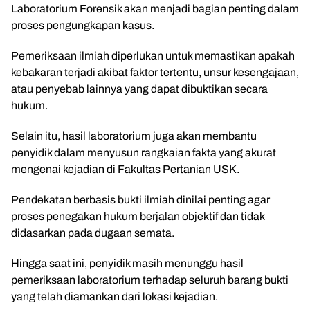
Laboratorium Forensik akan menjadi bagian penting dalam
proses pengungkapan kasus.
Pemeriksaan ilmiah diperlukan untuk memastikan apakah
kebakaran terjadi akibat faktor tertentu, unsur kesengajaan,
atau penyebab lainnya yang dapat dibuktikan secara
hukum.
Selain itu, hasil laboratorium juga akan membantu
penyidik dalam menyusun rangkaian fakta yang akurat
mengenai kejadian di Fakultas Pertanian USK.
Pendekatan berbasis bukti ilmiah dinilai penting agar
proses penegakan hukum berjalan objektif dan tidak
didasarkan pada dugaan semata.
Hingga saat ini, penyidik masih menunggu hasil
pemeriksaan laboratorium terhadap seluruh barang bukti
yang telah diamankan dari lokasi kejadian.