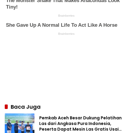
Baca Juga
Pemkab Aceh Besar Dukung Pelatihan
Las dari Angkasa Pura Indonesia,
Peserta Dapat Mesin Las Gratis Usai