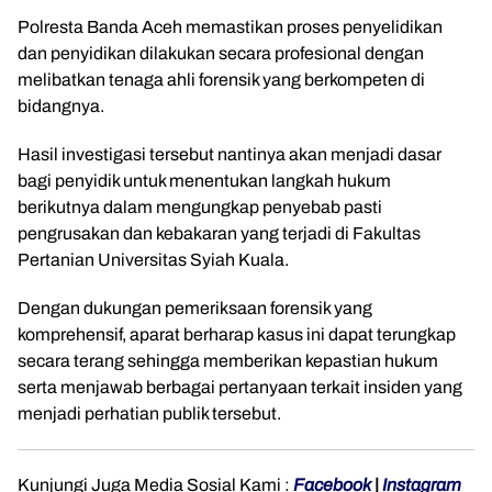
Polresta Banda Aceh memastikan proses penyelidikan
dan penyidikan dilakukan secara profesional dengan
melibatkan tenaga ahli forensik yang berkompeten di
bidangnya.
Hasil investigasi tersebut nantinya akan menjadi dasar
bagi penyidik untuk menentukan langkah hukum
berikutnya dalam mengungkap penyebab pasti
pengrusakan dan kebakaran yang terjadi di Fakultas
Pertanian Universitas Syiah Kuala.
Dengan dukungan pemeriksaan forensik yang
komprehensif, aparat berharap kasus ini dapat terungkap
secara terang sehingga memberikan kepastian hukum
serta menjawab berbagai pertanyaan terkait insiden yang
menjadi perhatian publik tersebut.
Kunjungi Juga Media Sosial Kami :
Facebook
|
Instagram