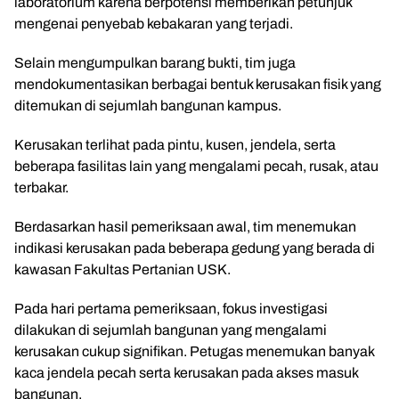
laboratorium karena berpotensi memberikan petunjuk
mengenai penyebab kebakaran yang terjadi.
Selain mengumpulkan barang bukti, tim juga
mendokumentasikan berbagai bentuk kerusakan fisik yang
ditemukan di sejumlah bangunan kampus.
Kerusakan terlihat pada pintu, kusen, jendela, serta
beberapa fasilitas lain yang mengalami pecah, rusak, atau
terbakar.
Berdasarkan hasil pemeriksaan awal, tim menemukan
indikasi kerusakan pada beberapa gedung yang berada di
kawasan Fakultas Pertanian USK.
Pada hari pertama pemeriksaan, fokus investigasi
dilakukan di sejumlah bangunan yang mengalami
kerusakan cukup signifikan. Petugas menemukan banyak
kaca jendela pecah serta kerusakan pada akses masuk
bangunan.