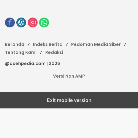
Beranda
Indeks Berita
Pedoman Media Siber
Tentang Kami
Redaksi
@acehpedia.com | 2026
Versi Non AMP
Exit mobile version